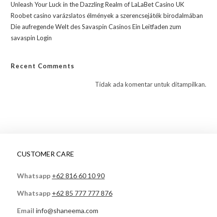
Unleash Your Luck in the Dazzling Realm of LaLaBet Casino UK
Roobet casino varázslatos élmények a szerencsejáték birodalmában
Die aufregende Welt des Savaspin Casinos Ein Leitfaden zum
savaspin Login
Recent Comments
Tidak ada komentar untuk ditampilkan.
CUSTOMER CARE
Whatsapp
+62 816 60 10 90
Whatsapp
+62 85 777 777 876
Email
info@shaneema.com