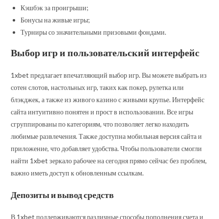
Кэшбэк за проигрыши;
Бонусы на живые игры;
Турниры со значительными призовыми фондами.
Выбор игр и пользовательский интерфейс
1xbet предлагает впечатляющий выбор игр. Вы можете выбрать из
сотен слотов, настольных игр, таких как покер, рулетка или
блэкджек, а также из живого казино с живыми крупье. Интерфейс
сайта интуитивно понятен и прост в использовании. Все игры
сгруппированы по категориям, что позволяет легко находить
любимые развлечения. Также доступна мобильная версия сайта и
приложение, что добавляет удобства. Чтобы пользователи смогли
найти 1xbet зеркало рабочее на сегодня прямо сейчас без проблем,
важно иметь доступ к обновленным ссылкам.
Депозиты и вывод средств
В 1xbet поддерживаются различные способы пополнения счета и