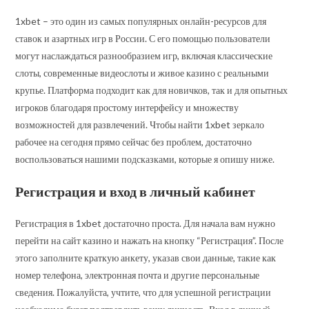
1xbet – это один из самых популярных онлайн-ресурсов для
ставок и азартных игр в России. С его помощью пользователи
могут наслаждаться разнообразием игр, включая классические
слоты, современные видеослоты и живое казино с реальными
крупье. Платформа подходит как для новичков, так и для опытных
игроков благодаря простому интерфейсу и множеству
возможностей для развлечений. Чтобы найти 1xbet зеркало
рабочее на сегодня прямо сейчас без проблем, достаточно
воспользоваться нашими подсказками, которые я опишу ниже.
Регистрация и вход в личный кабинет
Регистрация в 1xbet достаточно проста. Для начала вам нужно
перейти на сайт казино и нажать на кнопку “Регистрация”. После
этого заполните краткую анкету, указав свои данные, такие как
номер телефона, электронная почта и другие персональные
сведения. Пожалуйста, учтите, что для успешной регистрации