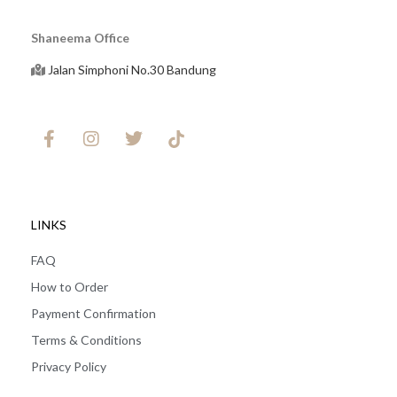
Shaneema Office
Jalan Simphoni No.30 Bandung
LINKS
FAQ
How to Order
Payment Confirmation
Terms & Conditions
Privacy Policy