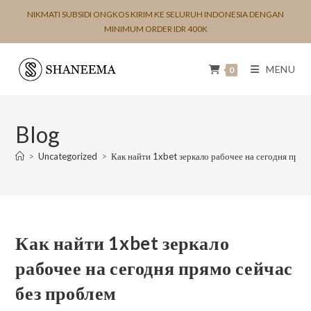
NIKMATI SUBSIDI ONGKOS KIRIM KE SELURUH INDONESIA DENGAN
MINIMUM ORDER IDR 400K
MENU
0
Blog
>
Uncategorized
>
Как найти 1xbet зеркало рабочее на сегодня прям
Как найти 1xbet зеркало
рабочее на сегодня прямо сейчас
без проблем