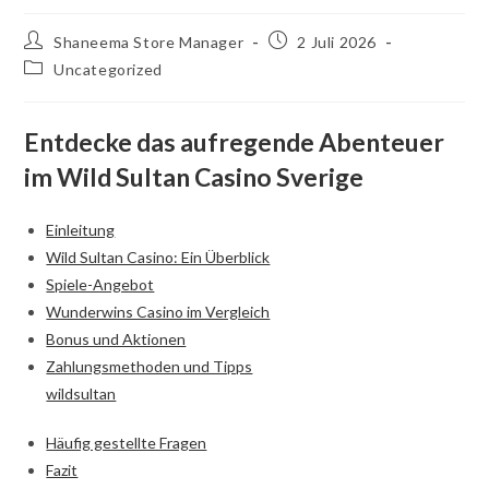
Shaneema Store Manager
2 Juli 2026
Uncategorized
Entdecke das aufregende Abenteuer
im Wild Sultan Casino Sverige
Einleitung
Wild Sultan Casino: Ein Überblick
Spiele-Angebot
Wunderwins Casino im Vergleich
Bonus und Aktionen
Zahlungsmethoden und Tipps
wildsultan
Häufig gestellte Fragen
Fazit