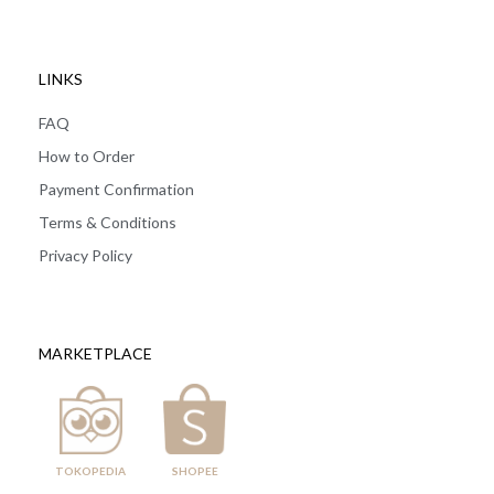
LINKS
FAQ
How to Order
Payment Confirmation
Terms & Conditions
Privacy Policy
MARKETPLACE
TOKOPEDIA
SHOPEE