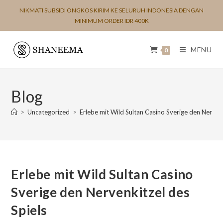
NIKMATI SUBSIDI ONGKOS KIRIM KE SELURUH INDONESIA DENGAN
MINIMUM ORDER IDR 400K
MENU
0
Blog
>
Uncategorized
>
Erlebe mit Wild Sultan Casino Sverige den Nervenk
Erlebe mit Wild Sultan Casino
Sverige den Nervenkitzel des
Spiels