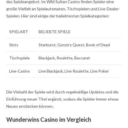
das Spieleangebot. Im Wild Sultan Casino finden Spieler eine
große Vielfalt an Spielautomaten, Tischspielen und Live-Dealer-
Spielen. Hier sind einige der beliebtesten Spielkategorien:
SPIELART
BELIEBTE SPIELE
Slots
Starburst, Gonzo’s Quest, Book of Dead
Tischspiele
Blackjack, Roulette, Baccarat
Live-Casino
Live Blackjack, Live Roulette, Live Poker
Die Vielzahl der Spiele wird durch regelmäßige Updates und die
Einführung neuer Titel ergänzt, sodass die Spieler immer etwas
Neues entdecken können.
Wunderwins Casino im Vergleich