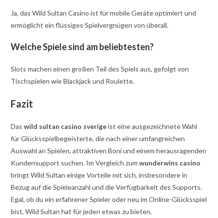
Ja, das Wild Sultan Casino ist für mobile Geräte optimiert und
ermöglicht ein flüssiges Spielvergnügen von überall.
Welche Spiele sind am beliebtesten?
Slots machen einen großen Teil des Spiels aus, gefolgt von
Tischspielen wie Blackjack und Roulette.
Fazit
Das
wild sultan casino sverige
ist eine ausgezeichnete Wahl
für Glücksspielbegeisterte, die nach einer umfangreichen
Auswahl an Spielen, attraktiven Boni und einem herausragenden
Kundensupport suchen. Im Vergleich zum
wunderwins casino
bringt Wild Sultan einige Vorteile mit sich, insbesondere in
Bezug auf die Spieleanzahl und die Verfügbarkeit des Supports.
Egal, ob du ein erfahrener Spieler oder neu im Online-Glücksspiel
bist, Wild Sultan hat für jeden etwas zu bieten.