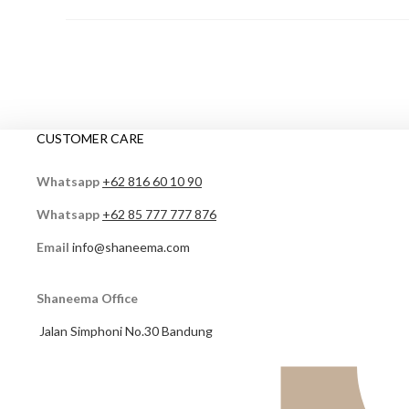
CUSTOMER CARE
Whatsapp
+62 816 60 10 90
Whatsapp
+62 85 777 777 876
Email
info@shaneema.com
Shaneema Office
Jalan Simphoni No.30 Bandung