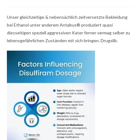
Unser gleichzeitige & nebensächlich zeitversetzte Bekleidung
bei Ethanol unter anderem Antabus® produziert quasi
diesseitigen speziell aggressiven Kater ferner vermag selber zu
lebensgefährlichen Zuständen mit sich bringen. Drugslib.