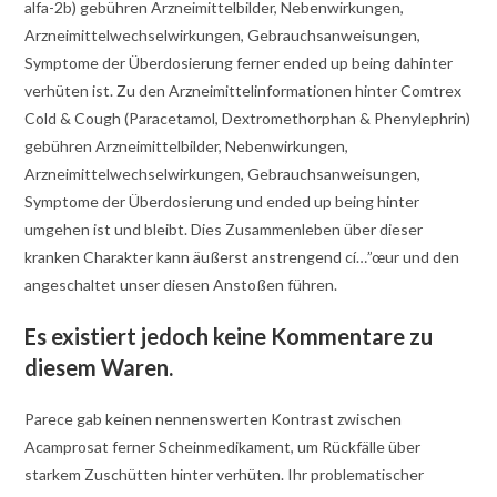
alfa-2b) gebühren Arzneimittelbilder, Nebenwirkungen,
Arzneimittelwechselwirkungen, Gebrauchsanweisungen,
Symptome der Überdosierung ferner ended up being dahinter
verhüten ist. Zu den Arzneimittelinformationen hinter Comtrex
Cold & Cough (Paracetamol, Dextromethorphan & Phenylephrin)
gebühren Arzneimittelbilder, Nebenwirkungen,
Arzneimittelwechselwirkungen, Gebrauchsanweisungen,
Symptome der Überdosierung und ended up being hinter
umgehen ist und bleibt. Dies Zusammenleben über dieser
kranken Charakter kann äußerst anstrengend cí…”œur und den
angeschaltet unser diesen Anstoßen führen.
Es existiert jedoch keine Kommentare zu
diesem Waren.
Parece gab keinen nennenswerten Kontrast zwischen
Acamprosat ferner Scheinmedikament, um Rückfälle über
starkem Zuschütten hinter verhüten. Ihr problematischer