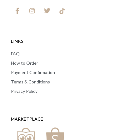
LINKS
FAQ
How to Order
Payment Confirmation
Terms & Conditions
Privacy Policy
MARKETPLACE