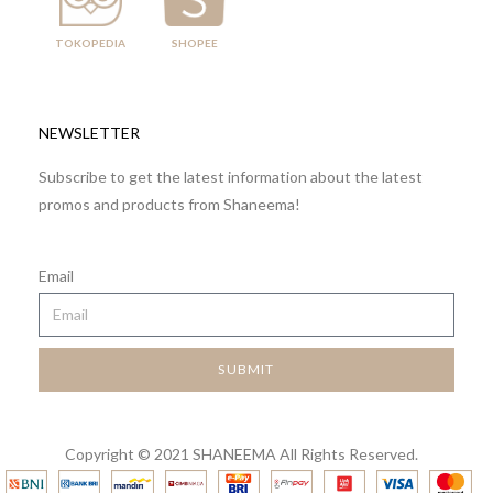
TOKOPEDIA
SHOPEE
NEWSLETTER
Subscribe to get the latest information about the latest
promos and products from Shaneema!
Email
SUBMIT
Copyright © 2021 SHANEEMA All Rights Reserved.